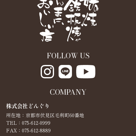
FOLLOW US
COMPANY
株式会社どんぐり
所在地：京都市伏見区毛利町60番地
TEL：
075-612-0999
FAX：075-612-8889