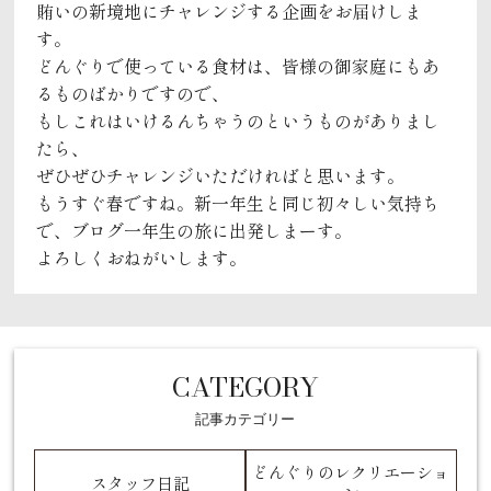
賄いの新境地にチャレンジする企画をお届けしま
す。
どんぐりで使っている食材は、皆様の御家庭にもあ
るものばかりですので、
もしこれはいけるんちゃうのというものがありまし
たら、
ぜひぜひチャレンジいただければと思います。
もうすぐ春ですね。新一年生と同じ初々しい気持ち
で、ブログ一年生の旅に出発しまーす。
よろしくおねがいします。
CATEGORY
記事カテゴリー
どんぐりのレクリエーショ
スタッフ日記