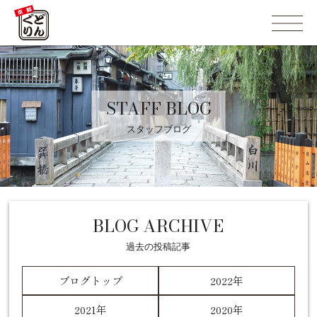
STAFF BLOG
スタッフブログ
BLOG ARCHIVE
過去の投稿記事
ブログトップ
2022年
2021年
2020年