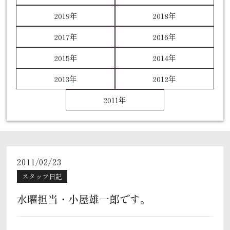
2019年
2018年
2017年
2016年
2015年
2014年
2013年
2012年
2011年
2011/02/23
スタッフ日記
水曜担当・小屋雄一郎です。