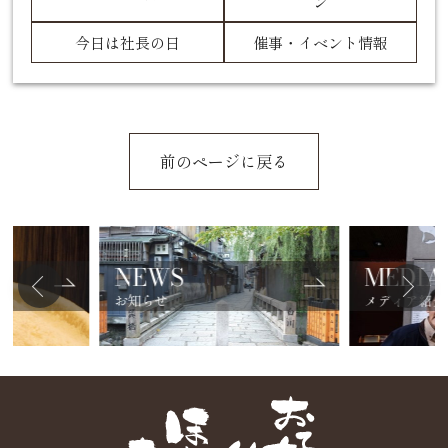
ン
今日は社長の日
催事・イベント情報
前のページに戻る