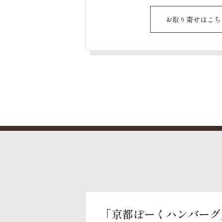
お取り寄せはこち
「京都ぽーくハンバーグ