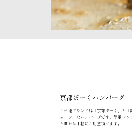
京都ぽーくハンバーグ
ご当地ブランド豚「京都ぽーく」と「
ューシーなハンバーグです。簡単レン
と皿をお手軽にご用意頂けます。