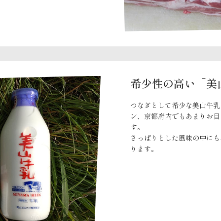
希少性の高い「美
つなぎとして希少な美山牛乳
ン、京都府内でもあまりお目
す。
さっぱりとした風味の中にも
ります。