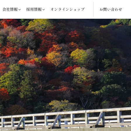
会社情報
採用情報
オンラインショップ
お問い合わせ