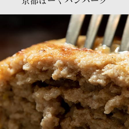
京都ぽーくハンバーグ