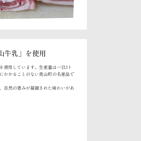
山牛乳」を使用
を使用しています。生産量は一日3ト
にかかることのない美山町の名産品で
、自然の恵みが凝縮された味わいがあ