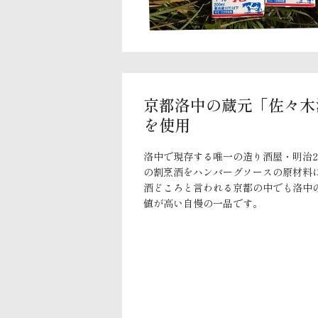
京都洛中の蔵元「佐々木
を使用
洛中で現存する唯一の造り酒屋・明治2
の割烹酒をハンバーグソースの原材料
酒どころと言われる京都の中でも洛中
値が高い自慢の一品です。