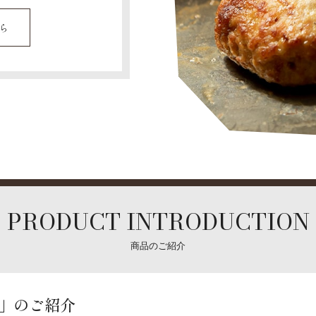
ら
PRODUCT INTRODUCTION
商品のご紹介
」のご紹介