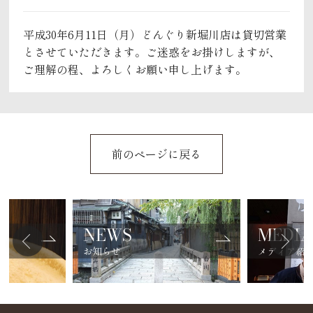
平成30年6月11日（月）どんぐり新堀川店は貸切営業
とさせていただきます。ご迷惑をお掛けしますが、
ご理解の程、よろしくお願い申し上げます。
前のページに戻る