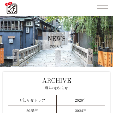
NEWS
お知らせ
ARCHIVE
過去のお知らせ
お知らせトップ
2026年
2025年
2024年