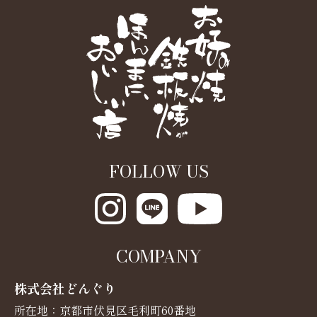
FOLLOW US
COMPANY
株式会社どんぐり
所在地：京都市伏見区毛利町60番地