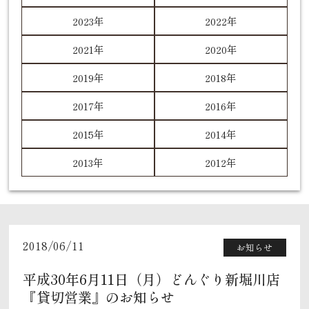
2023年
2022年
2021年
2020年
2019年
2018年
2017年
2016年
2015年
2014年
2013年
2012年
2018/06/11
お知らせ
平成30年6月11日（月）どんぐり新堀川店
『貸切営業』のお知らせ