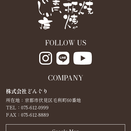
FOLLOW US
COMPANY
株式会社どんぐり
所在地：京都市伏見区毛利町60番地
TEL：
075-612-0999
FAX：075-612-8889