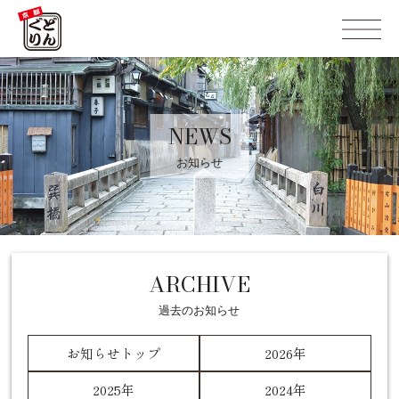
NEWS
お知らせ
ARCHIVE
過去のお知らせ
お知らせトップ
2026年
2025年
2024年