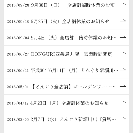
9月30日（日） 全店舗臨時休業のお知らせ
2018/09/28
9月25日（火）全店舗休業のお知らせ
2018/09/18
9月4日（火）全店舗 臨時休業のお知らせ
2018/09/04
DONGURI四条烏丸店 営業時間変更のご案内 2018年7月1日（日）～
2018/06/27
平成30年6月11日（月）どんぐり新堀川店『貸切営業』のお知らせ
2018/06/11
【どんぐり全店舗】ゴールデンウィーク 営業時間のご案内です
2018/05/01
4月23日（月）全店舗休業のお知らせ
2018/04/12
2月7日（水）どんぐり新堀川店『貸切営業』のお知らせ
2018/02/05