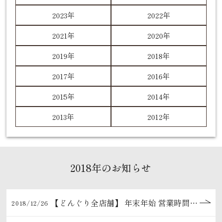
2023年
2022年
2021年
2020年
2019年
2018年
2017年
2016年
2015年
2014年
2013年
2012年
2018年のお知らせ
【どんぐり全店舗】 年末年始 営業時間のご案内です。
2018/12/26