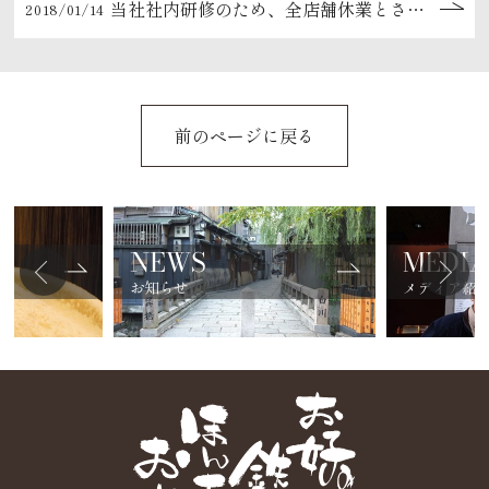
当社社内研修のため、全店舗休業とさせていただきます。
2018/01/14
前のページに戻る